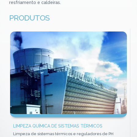
resfriamento e caldeiras.
PRODUTOS
LIMPEZA QUÍMICA DE SISTEMAS TÉRMICOS
Limpeza de sistemas térmicos e reguladores de PH