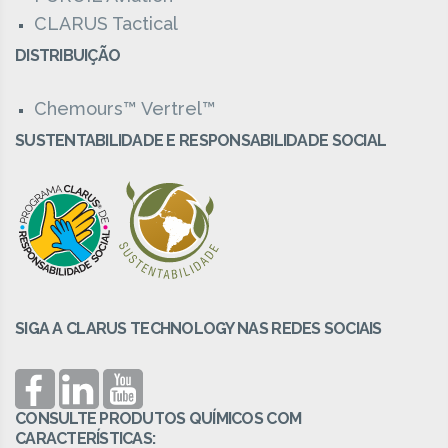
CLARUS Tactical
DISTRIBUIÇÃO
Chemours™ Vertrel™
SUSTENTABILIDADE E RESPONSABILIDADE SOCIAL
SIGA A CLARUS TECHNOLOGY NAS REDES SOCIAIS
CONSULTE PRODUTOS QUÍMICOS COM
CARACTERÍSTICAS: