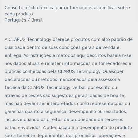
Consulte a ficha técnica para informações específicas sobre
cada produto
Português / Brasil
A CLARUS Technology oferece produtos com alto padrão de
qualidade dentro de suas condições gerais de venda e
entrega. As instruções e métodos aqui descritos baseiam-se
nos dados atuais e refletem informações de fornecedores e
práticas conhecidas pela CLARUS Technology. Quaisquer
declarações ou métodos mencionados pela assessoria
técnica da CLARUS Technology, verbal, por escrito ou
através de testes são sugestões gerais, dadas de boa fé,
mas não devem ser interpretados como representações ou
garantias quanto à segurança, desempenho ou resultados,
inclusive quando os direitos de propriedade de terceiros
estão envolvidos. A adequação e o desempenho do produto
são altamente dependentes dos processos, operações e