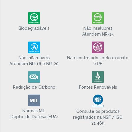
Biodegradáveis
Não insalubres
Atendem NR-15
Não inflamáveis
Não controlados pelo exército
Atendem NR-16 e NR-20
e PF
Redução de Carbono
Fontes Renováveis
Normas MIL
Consulte os produtos
Depto. de Defesa (EUA)
registrados na NSF / ISO
21.469