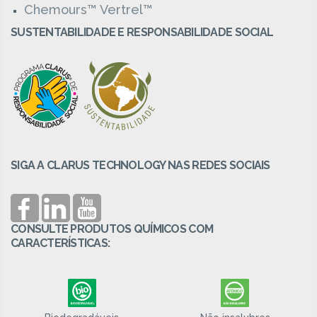
Chemours™ Vertrel™
SUSTENTABILIDADE E RESPONSABILIDADE SOCIAL
SIGA A CLARUS TECHNOLOGY NAS REDES SOCIAIS
CONSULTE PRODUTOS QUÍMICOS COM
CARACTERÍSTICAS: