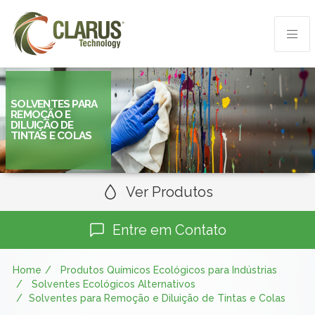
SOLVENTES PARA
REMOÇÃO E
DILUIÇÃO DE
TINTAS E COLAS
Ver Produtos
Entre em Contato
Home
Produtos Químicos Ecológicos para Indústrias
Solventes Ecológicos Alternativos
Solventes para Remoção e Diluição de Tintas e Colas