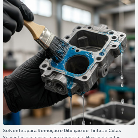
Solventes para Remoção e Diluição de Tintas e Colas
Solventes ecológicos para remoção e diluição de tintas,