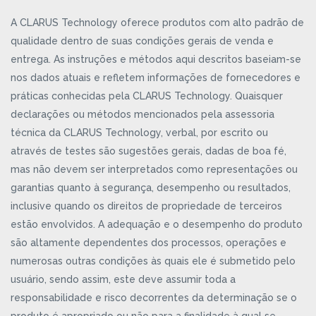
A CLARUS Technology oferece produtos com alto padrão de
qualidade dentro de suas condições gerais de venda e
entrega. As instruções e métodos aqui descritos baseiam-se
nos dados atuais e refletem informações de fornecedores e
práticas conhecidas pela CLARUS Technology. Quaisquer
declarações ou métodos mencionados pela assessoria
técnica da CLARUS Technology, verbal, por escrito ou
através de testes são sugestões gerais, dadas de boa fé,
mas não devem ser interpretados como representações ou
garantias quanto à segurança, desempenho ou resultados,
inclusive quando os direitos de propriedade de terceiros
estão envolvidos. A adequação e o desempenho do produto
são altamente dependentes dos processos, operações e
numerosas outras condições às quais ele é submetido pelo
usuário, sendo assim, este deve assumir toda a
responsabilidade e risco decorrentes da determinação se o