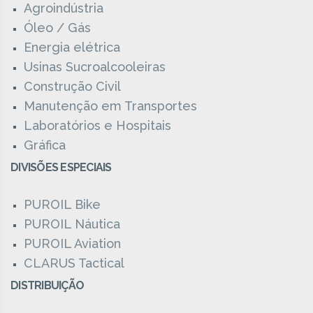
Agroindústria
Óleo / Gás
Energia elétrica
Usinas Sucroalcooleiras
Construção Civil
Manutenção em Transportes
Laboratórios e Hospitais
Gráfica
DIVISÕES ESPECIAIS
PUROIL Bike
PUROIL Náutica
PUROIL Aviation
CLARUS Tactical
DISTRIBUIÇÃO