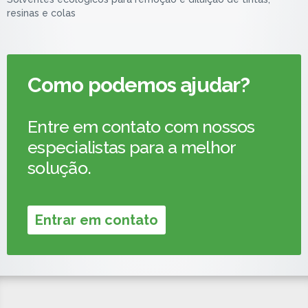
resinas e colas
Como podemos ajudar?
Entre em contato com nossos
especialistas para a melhor
solução.
Entrar em contato