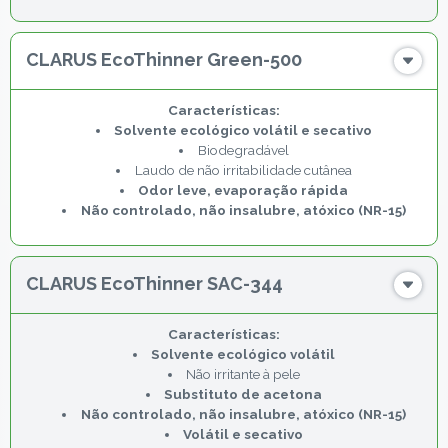
CLARUS EcoThinner Green-500
Solvente ecológico volátil e secativo
Biodegradável
Laudo de não irritabilidade cutânea
Odor leve, evaporação rápida
Não controlado, não insalubre, atóxico (NR-15)
CLARUS EcoThinner SAC-344
Solvente ecológico volátil
Não irritante à pele
Substituto de acetona
Não controlado, não insalubre, atóxico (NR-15)
Volátil e secativo