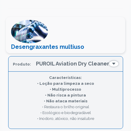
Desengraxantes multiuso
PUROIL Aviation Dry Cleaner
• Loção para limpeza a seco
• Multiprocesso
• Não risca a pintura
• Não ataca materiais
• Restaura o brilho original
• Ecológico e biodegradável
• Inodoro, atóxico, não insalubre