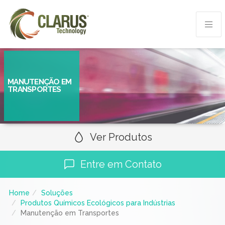
MANUTENÇÃO EM
TRANSPORTES
Ver Produtos
Entre em Contato
Home
Soluções
Produtos Químicos Ecológicos para Indústrias
Manutenção em Transportes