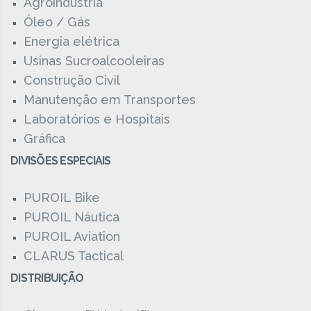
Agroindústria
Óleo / Gás
Energia elétrica
Usinas Sucroalcooleiras
Construção Civil
Manutenção em Transportes
Laboratórios e Hospitais
Gráfica
DIVISÕES ESPECIAIS
PUROIL Bike
PUROIL Náutica
PUROIL Aviation
CLARUS Tactical
DISTRIBUIÇÃO