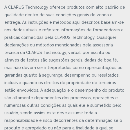
A CLARUS Technology oferece produtos com alto padrão de
qualidade dentro de suas condições gerais de venda e
entrega. As instruções e métodos aqui descritos baseiam-se
nos dados atuais e refletem informações de fornecedores e
práticas conhecidas pela CLARUS Technology. Quaisquer
declarações ou métodos mencionados pela assessoria
técnica da CLARUS Technology, verbal, por escrito ou
através de testes são sugestões gerais, dadas de boa fé,
mas não devem ser interpretados como representações ou
garantias quanto à segurança, desempenho ou resultados,
inclusive quando os direitos de propriedade de terceiros
estão envolvidos. A adequação e o desempenho do produto
são altamente dependentes dos processos, operações e
numerosas outras condições às quais ele é submetido pelo
usuário, sendo assim, este deve assumir toda a
responsabilidade e risco decorrentes da determinação se o
produto é apropriado ou não para a finalidade à qual se