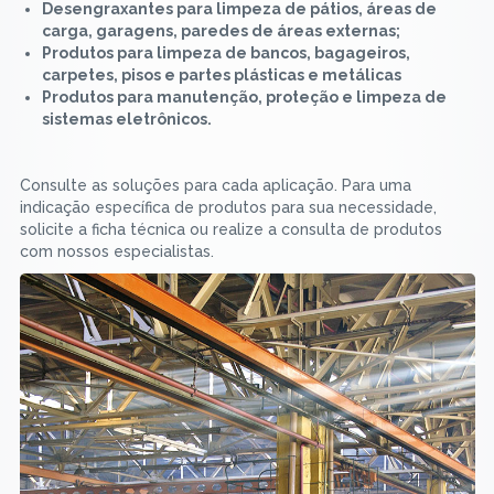
Desengraxantes para limpeza de pátios, áreas de
carga, garagens, paredes de áreas externas;
Produtos para limpeza de bancos, bagageiros,
carpetes, pisos e partes plásticas e metálicas
Produtos para manutenção, proteção e limpeza de
sistemas eletrônicos.
Consulte as soluções para cada aplicação. Para uma
indicação específica de produtos para sua necessidade,
solicite a ficha técnica ou realize a consulta de produtos
com nossos especialistas.