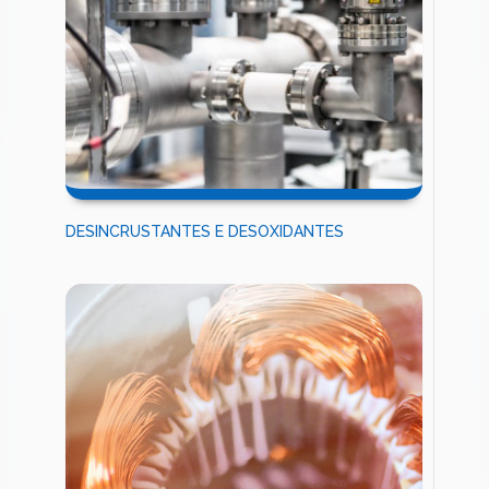
DESINCRUSTANTES E DESOXIDANTES