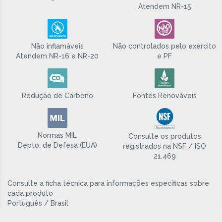
Atendem NR-15
Não inflamáveis
Não controlados pelo exército
Atendem NR-16 e NR-20
e PF
Redução de Carbono
Fontes Renováveis
Normas MIL
Consulte os produtos
Depto. de Defesa (EUA)
registrados na NSF / ISO
21.469
Consulte a ficha técnica para informações específicas sobre
cada produto
Português / Brasil