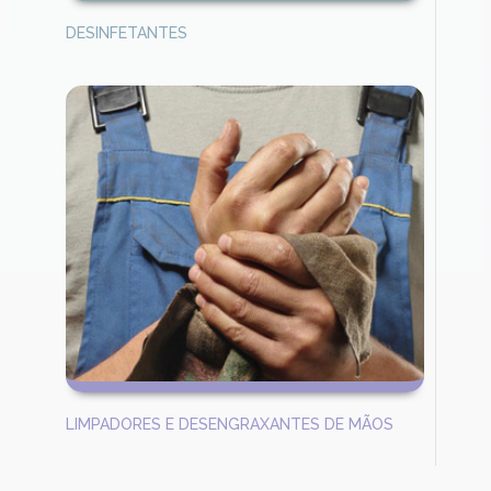
DESINFETANTES
LIMPADORES E DESENGRAXANTES DE MÃOS