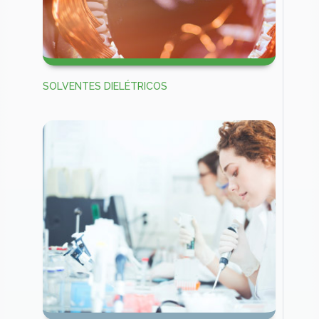
SOLVENTES DIELÉTRICOS