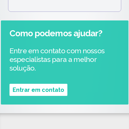
Como podemos ajudar?
Entre em contato com nossos
especialistas para a melhor
solução.
Entrar em contato