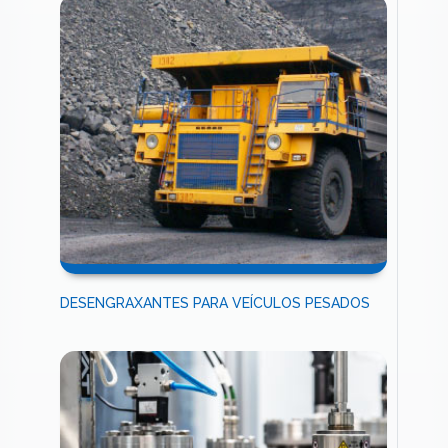
DESENGRAXANTES PARA VEÍCULOS PESADOS