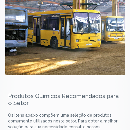
Produtos Químicos Recomendados para
o Setor
Os itens abaixo compõem uma seleção de produtos
comumente utilizados neste setor. Para obter a melhor
solução para sua necessidade consulte nossos