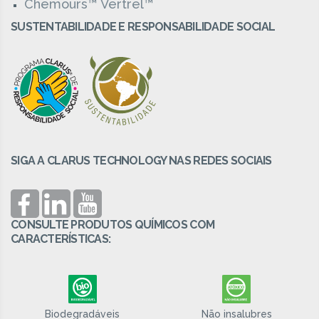
Chemours™ Vertrel™
SUSTENTABILIDADE E RESPONSABILIDADE SOCIAL
SIGA A CLARUS TECHNOLOGY NAS REDES SOCIAIS
CONSULTE PRODUTOS QUÍMICOS COM
CARACTERÍSTICAS:
Biodegradáveis
Não insalubres