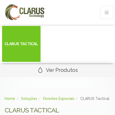
CLARUS TACTICAL
Ver Produtos
Entre em Contato
Home
Soluções
Divisões Especiais
CLARUS Tactical
CLARUS TACTICAL