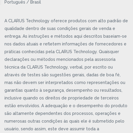
Português / Brasil
A CLARUS Technology oferece produtos com alto padrão de
qualidade dentro de suas condições gerais de venda e
entrega. As instruções e métodos aqui descritos baseiam-se
nos dados atuais e refletem informações de fornecedores e
práticas conhecidas pela CLARUS Technology. Quaisquer
declarações ou métodos mencionados pela assessoria
técnica da CLARUS Technology, verbal, por escrito ou
através de testes são sugestões gerais, dadas de boa fé,
mas não devem ser interpretados como representações ou
garantias quanto à segurança, desempenho ou resultados,
inclusive quando os direitos de propriedade de terceiros
estão envolvidos. A adequação e o desempenho do produto
são altamente dependentes dos processos, operações e
numerosas outras condições às quais ele é submetido pelo
usuário, sendo assim, este deve assumir toda a