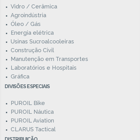
Vidro / Cerâmica
Agroindústria
Óleo / Gás
Energia elétrica
Usinas Sucroalcooleiras
Construção Civil
Manutenção em Transportes
Laboratórios e Hospitais
Gráfica
DIVISÕES ESPECIAIS
PUROIL Bike
PUROIL Náutica
PUROIL Aviation
CLARUS Tactical
DISTRIBUIÇÃO