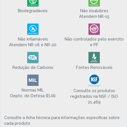
Biodegradáveis
Não insalubres
Atendem NR-15
Não inflamáveis
Não controlados pelo exército
Atendem NR-16 e NR-20
e PF
Redução de Carbono
Fontes Renováveis
Normas MIL
Consulte os produtos
Depto. de Defesa (EUA)
registrados na NSF / ISO
21.469
Consulte a ficha técnica para informações específicas sobre
cada produto