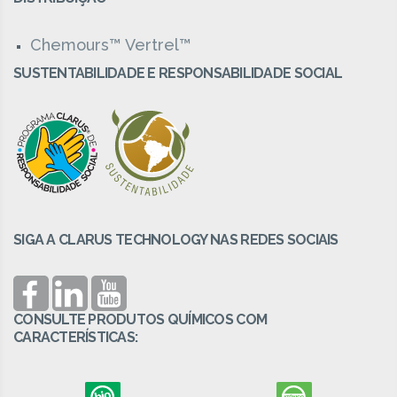
Chemours™ Vertrel™
SUSTENTABILIDADE E RESPONSABILIDADE SOCIAL
SIGA A CLARUS TECHNOLOGY NAS REDES SOCIAIS
CONSULTE PRODUTOS QUÍMICOS COM
CARACTERÍSTICAS: