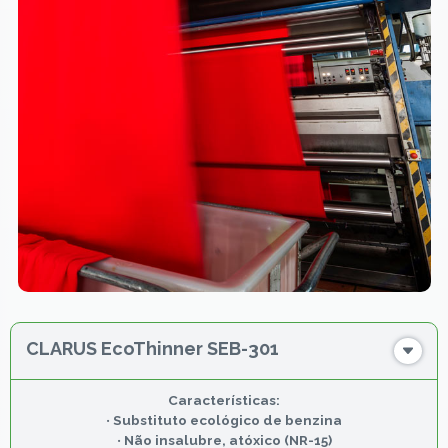
CLARUS EcoThinner SEB-301
•
Substituto ecológico de benzina
•
Não insalubre, atóxico (NR-15)