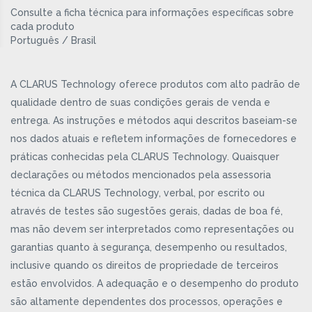
Consulte a ficha técnica para informações específicas sobre
cada produto
Português / Brasil
A CLARUS Technology oferece produtos com alto padrão de
qualidade dentro de suas condições gerais de venda e
entrega. As instruções e métodos aqui descritos baseiam-se
nos dados atuais e refletem informações de fornecedores e
práticas conhecidas pela CLARUS Technology. Quaisquer
declarações ou métodos mencionados pela assessoria
técnica da CLARUS Technology, verbal, por escrito ou
através de testes são sugestões gerais, dadas de boa fé,
mas não devem ser interpretados como representações ou
garantias quanto à segurança, desempenho ou resultados,
inclusive quando os direitos de propriedade de terceiros
estão envolvidos. A adequação e o desempenho do produto
são altamente dependentes dos processos, operações e