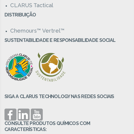
CLARUS Tactical
DISTRIBUIÇÃO
Chemours™ Vertrel™
SUSTENTABILIDADE E RESPONSABILIDADE SOCIAL
SIGA A CLARUS TECHNOLOGY NAS REDES SOCIAIS
CONSULTE PRODUTOS QUÍMICOS COM
CARACTERÍSTICAS: