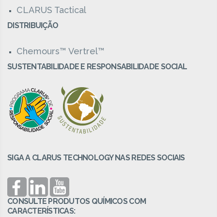
CLARUS Tactical
DISTRIBUIÇÃO
Chemours™ Vertrel™
SUSTENTABILIDADE E RESPONSABILIDADE SOCIAL
SIGA A CLARUS TECHNOLOGY NAS REDES SOCIAIS
CONSULTE PRODUTOS QUÍMICOS COM
CARACTERÍSTICAS: