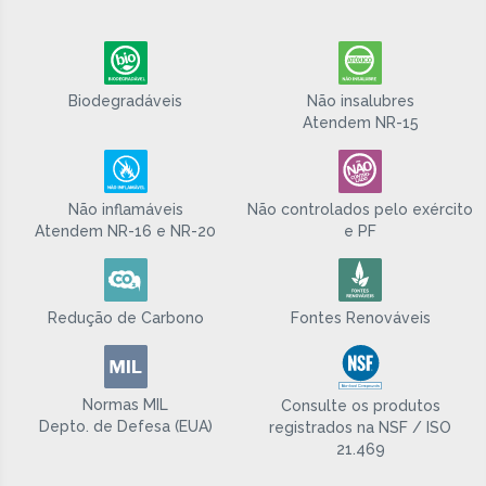
Biodegradáveis
Não insalubres
Atendem NR-15
Não inflamáveis
Não controlados pelo exército
Atendem NR-16 e NR-20
e PF
Redução de Carbono
Fontes Renováveis
Normas MIL
Consulte os produtos
Depto. de Defesa (EUA)
registrados na NSF / ISO
21.469