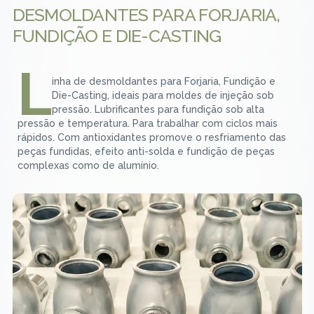
DESMOLDANTES PARA FORJARIA,
FUNDIÇÃO E DIE-CASTING
L
inha de desmoldantes para Forjaria, Fundição e
Die-Casting, ideais para moldes de injeção sob
pressão. Lubrificantes para fundição sob alta
pressão e temperatura. Para trabalhar com ciclos mais
rápidos. Com antioxidantes promove o resfriamento das
peças fundidas, efeito anti-solda e fundição de peças
complexas como de alumínio.