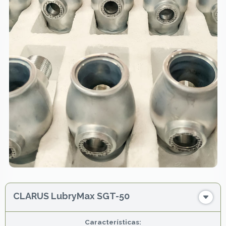
CLARUS LubryMax SGT-50