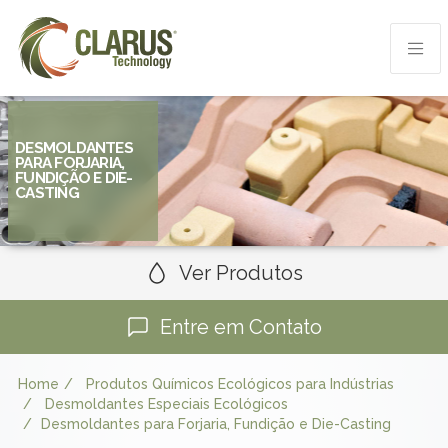
DESMOLDANTES
PARA FORJARIA,
FUNDIÇÃO E DIE-
CASTING
Ver Produtos
Entre em Contato
Home
Produtos Químicos Ecológicos para Indústrias
Desmoldantes Especiais Ecológicos
Desmoldantes para Forjaria, Fundição e Die-Casting