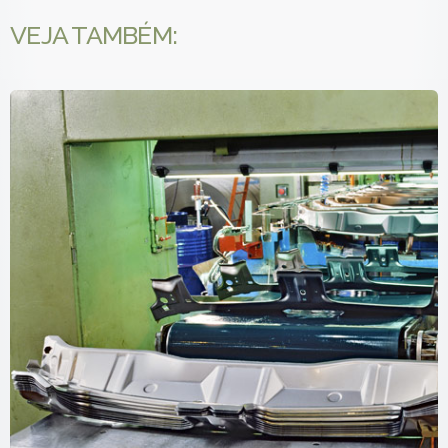
VEJA TAMBÉM: