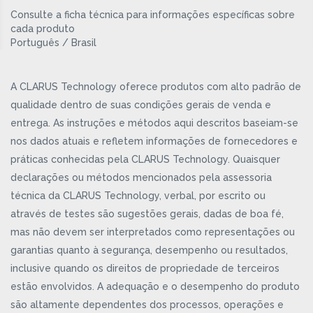
Consulte a ficha técnica para informações específicas sobre
cada produto
Português / Brasil
A CLARUS Technology oferece produtos com alto padrão de
qualidade dentro de suas condições gerais de venda e
entrega. As instruções e métodos aqui descritos baseiam-se
nos dados atuais e refletem informações de fornecedores e
práticas conhecidas pela CLARUS Technology. Quaisquer
declarações ou métodos mencionados pela assessoria
técnica da CLARUS Technology, verbal, por escrito ou
através de testes são sugestões gerais, dadas de boa fé,
mas não devem ser interpretados como representações ou
garantias quanto à segurança, desempenho ou resultados,
inclusive quando os direitos de propriedade de terceiros
estão envolvidos. A adequação e o desempenho do produto
são altamente dependentes dos processos, operações e