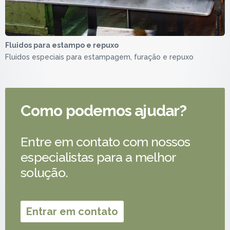
Fluidos para estampo e repuxo
Fluidos especiais para estampagem, furação e repuxo
Como podemos ajudar?
Entre em contato com nossos
especialistas para a melhor
solução.
Entrar em contato