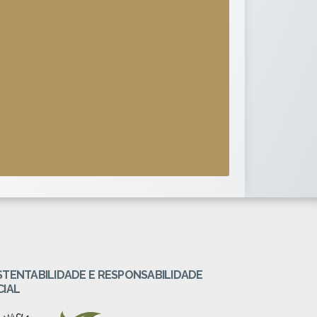
STENTABILIDADE E RESPONSABILIDADE
CIAL