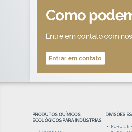
Como podem
Entre em contato com noss
Entrar em contato
PRODUTOS QUÍMICOS
DIVISÕES ES
ECOLÓGICOS PARA INDÚSTRIAS
PUROIL Bi