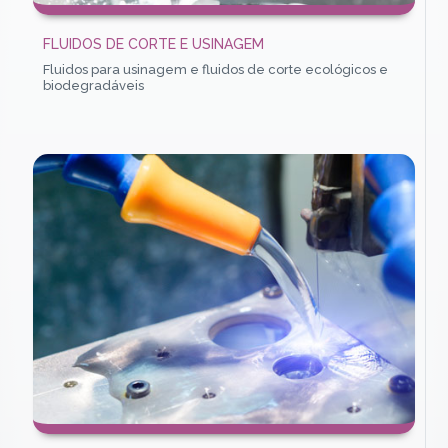
FLUIDOS DE CORTE E USINAGEM
Fluidos para usinagem e fluidos de corte ecológicos e
biodegradáveis