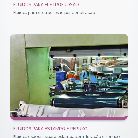
FLUIDOS PARA ELETROEROSÃO
Fluidos para eletroerosão por penetração
FLUIDOS PARA ESTAMPO E REPUXO
Fluidos especiais para estampagem, furação e repuxo