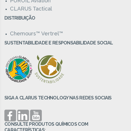
PUROIL Aviation
CLARUS Tactical
DISTRIBUIÇÃO
Chemours™ Vertrel™
SUSTENTABILIDADE E RESPONSABILIDADE SOCIAL
SIGA A CLARUS TECHNOLOGY NAS REDES SOCIAIS
CONSULTE PRODUTOS QUÍMICOS COM
CARACTERÍSTICAS: