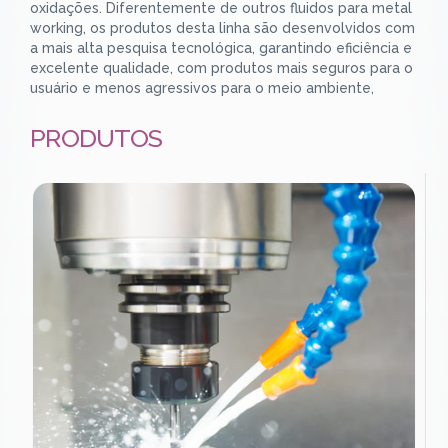
oxidações. Diferentemente de outros fluidos para metal
working, os produtos desta linha são desenvolvidos com
a mais alta pesquisa tecnológica, garantindo eficiência e
excelente qualidade, com produtos mais seguros para o
usuário e menos agressivos para o meio ambiente,
PRODUTOS