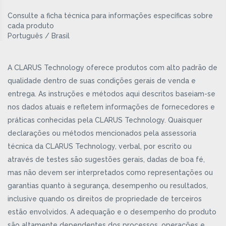
Consulte a ficha técnica para informações específicas sobre
cada produto
Português / Brasil
A CLARUS Technology oferece produtos com alto padrão de
qualidade dentro de suas condições gerais de venda e
entrega. As instruções e métodos aqui descritos baseiam-se
nos dados atuais e refletem informações de fornecedores e
práticas conhecidas pela CLARUS Technology. Quaisquer
declarações ou métodos mencionados pela assessoria
técnica da CLARUS Technology, verbal, por escrito ou
através de testes são sugestões gerais, dadas de boa fé,
mas não devem ser interpretados como representações ou
garantias quanto à segurança, desempenho ou resultados,
inclusive quando os direitos de propriedade de terceiros
estão envolvidos. A adequação e o desempenho do produto
são altamente dependentes dos processos, operações e